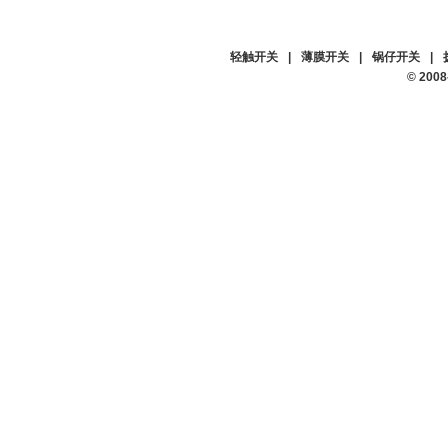
轻触开关
|
薄膜开关
|
锅仔开关
|
© 20