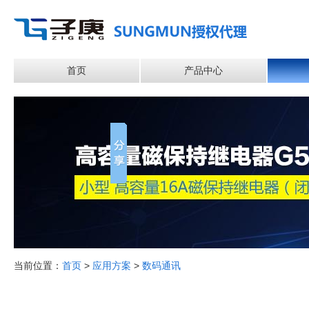
首页
产品中心
当前位置：
首页
>
应用方案
>
数码通讯