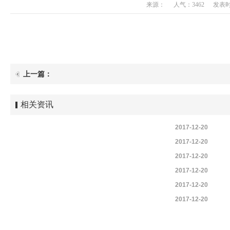
来源：
人气：3462
发表时间
上一篇：
相关资讯
2017-12-20
2017-12-20
2017-12-20
2017-12-20
2017-12-20
2017-12-20