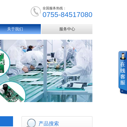
全国服务热线：
0755-84517080
关于我们
服务中心
产品搜索