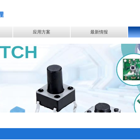
应用方案
最新情报