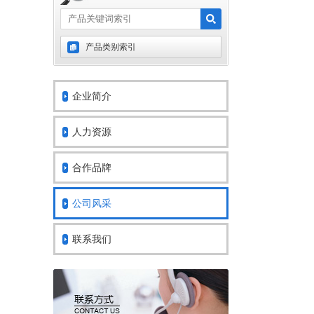
产品类别索引
企业简介
人力资源
合作品牌
公司风采
联系我们