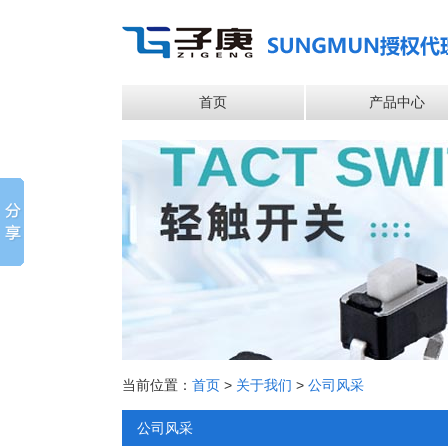
首页
产品中心
当前位置：
首页
>
关于我们
>
公司风采
公司风采