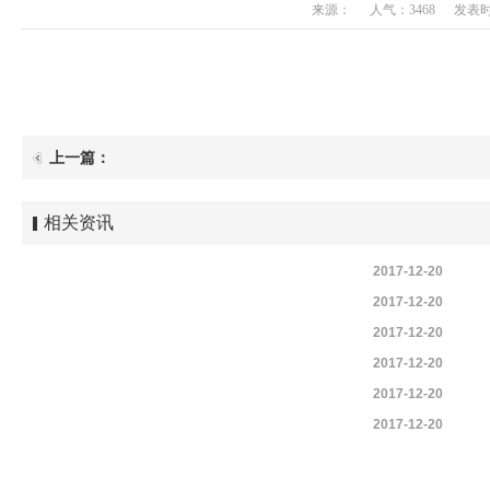
来源：
人气：3468
发表时间
上一篇：
相关资讯
2017-12-20
2017-12-20
2017-12-20
2017-12-20
2017-12-20
2017-12-20