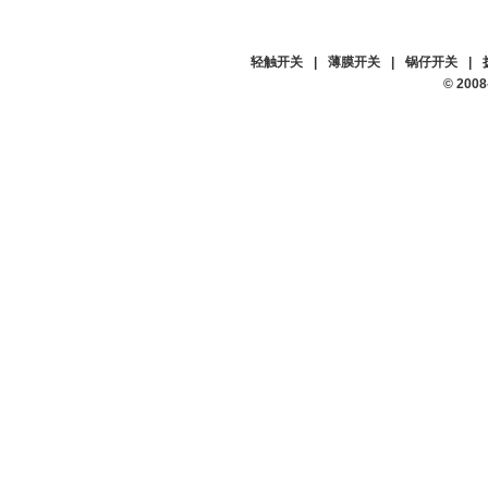
轻触开关
|
薄膜开关
|
锅仔开关
|
© 20