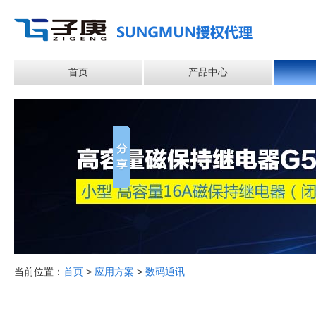
首页
产品中心
当前位置：
首页
>
应用方案
>
数码通讯