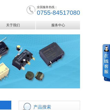
全国服务热线：
0755-84517080
关于我们
服务中心
产品搜索