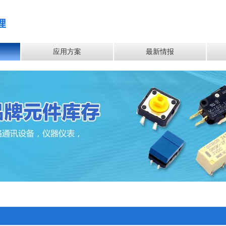
应用方案
最新情报