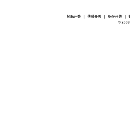
轻触开关
|
薄膜开关
|
锅仔开关
|
© 20