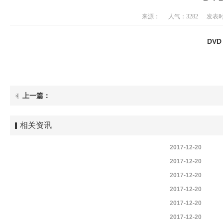
来源：
人气：3282
发表时间
DVD
上一篇：
相关资讯
2017-12-20
2017-12-20
2017-12-20
2017-12-20
2017-12-20
2017-12-20